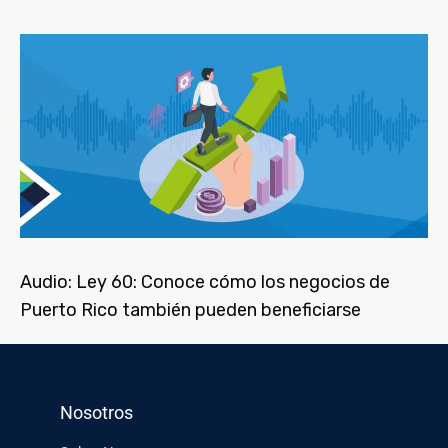
Audio: Ley 60: Conoce cómo los negocios de
Puerto Rico también pueden beneficiarse
Nosotros