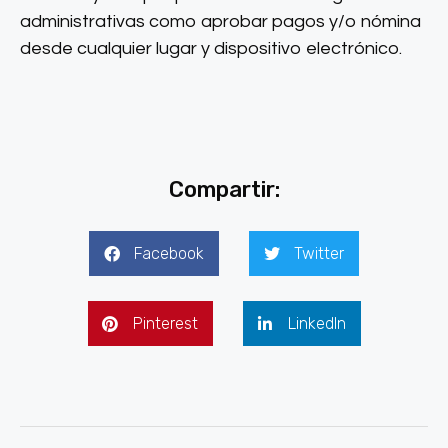
administrativas como aprobar pagos y/o nómina
desde cualquier lugar y dispositivo electrónico.
Compartir:
Facebook
Twitter
Pinterest
LinkedIn