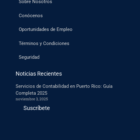
Sobre Nosotros
Conócenos
Oportunidades de Empleo
Términos y Condiciones
Seguridad
Noticias Recientes
Servicios de Contabilidad en Puerto Rico: Guía
Completa 2025
noviembre 3, 2025
Suscríbete