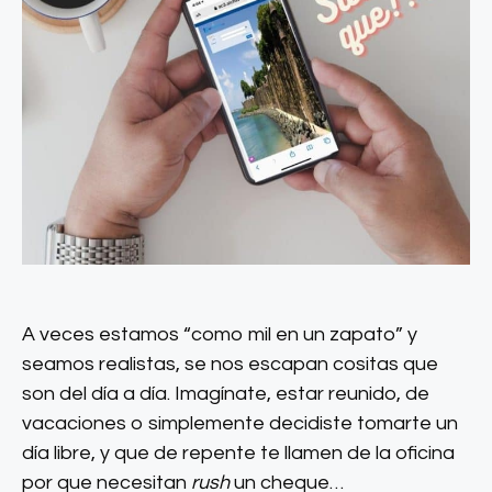
A veces estamos “como mil en un zapato” y
seamos realistas, se nos escapan cositas que
son del día a día. Imagínate, estar reunido, de
vacaciones o simplemente decidiste tomarte un
día libre, y que de repente te llamen de la oficina
por que necesitan
rush
un cheque…