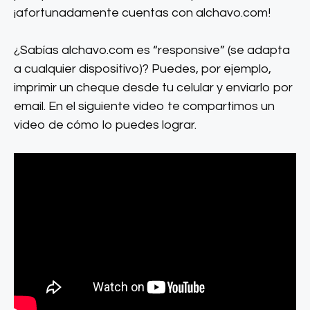
¡afortunadamente cuentas con alchavo.com!
¿Sabías alchavo.com es “responsive” (se adapta
a cualquier dispositivo)? Puedes, por ejemplo,
imprimir un cheque desde tu celular y enviarlo por
email. En el siguiente video te compartimos un
video de cómo lo puedes lograr.