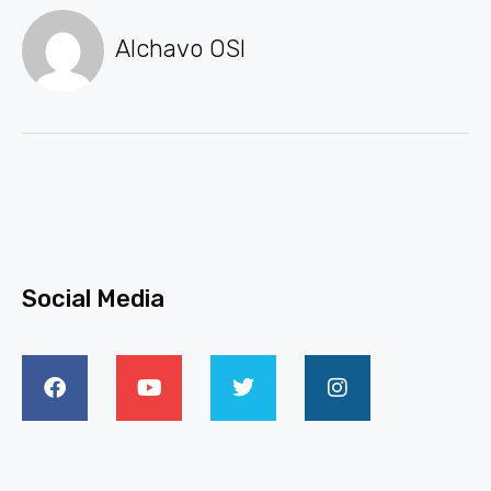
Alchavo OSI
Social Media