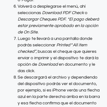
Volverá a desplegarse el menú, ahí
seleccionas
Download PDF Check
o
Descargar Cheques PDF. *El pago deberá
estar previamente aprobado en la opción
de On Site.
Luego te llevará a una pantalla donde
podrás seleccionar
Printed
“
All item
checked”
, buscas el cheque que quieres
enviar o imprimir y el dispositivo te dará la
opción de
Download
en documento y le
das click.
Se descargará el archivo y dependiendo
del dispositivo podrás ver el documento,
por ejemplo, si es iPhone verás una flecha
azul en la parte derecha arriba en la barra
y esa flecha confirma que el documento