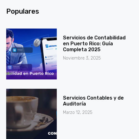
Populares
Servicios de Contabilidad
en Puerto Rico: Guía
Completa 2025
Noviembre 3, 2025
Servicios Contables y de
Auditoría
Marzo 12, 2025