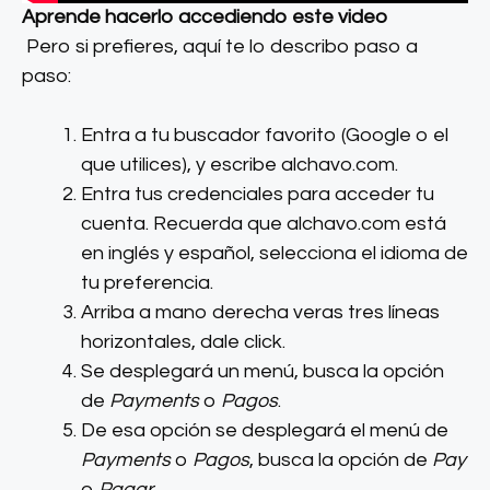
Aprende hacerlo accediendo este video
Pero si prefieres, aquí te lo describo paso a
paso:
Entra a tu buscador favorito (Google o el
que utilices), y escribe alchavo.com.
Entra tus credenciales para acceder tu
cuenta. Recuerda que alchavo.com está
en inglés y español, selecciona el idioma de
tu preferencia.
Arriba a mano derecha veras tres líneas
horizontales, dale click.
Se desplegará un menú, busca la opción
de
Payments
o
Pagos
.
De esa opción se desplegará el menú de
Payments
o
Pagos
, busca la opción de
Pay
o
Pagar
.