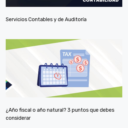
Servicios Contables y de Auditoría
¿Año fiscal o año natural? 3 puntos que debes
considerar