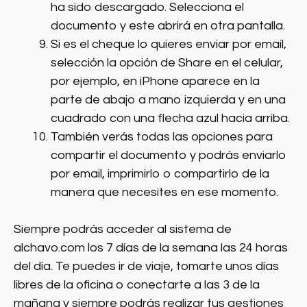
ha sido descargado. Selecciona el
documento y este abrirá en otra pantalla.
Si es el cheque lo quieres enviar por email,
selección la opción de Share en el celular,
por ejemplo, en iPhone aparece en la
parte de abajo a mano izquierda y en una
cuadrado con una flecha azul hacia arriba.
También verás todas las opciones para
compartir el documento y podrás enviarlo
por email, imprimirlo o compartirlo de la
manera que necesites en ese momento.
Siempre podrás acceder al sistema de
alchavo.com los 7 días de la semana las 24 horas
del día. Te puedes ir de viaje, tomarte unos días
libres de la oficina o conectarte a las 3 de la
mañana y siempre podrás realizar tus gestiones