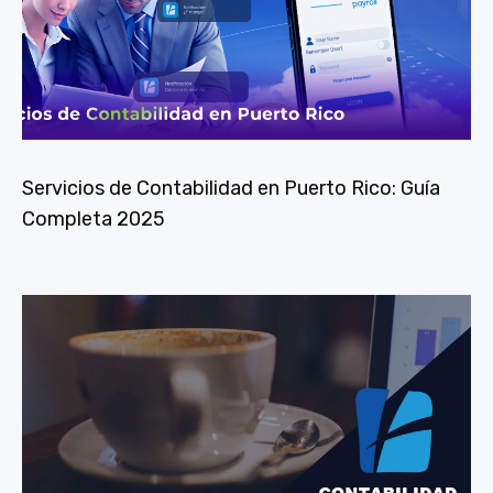
Servicios de Contabilidad en Puerto Rico: Guía
Completa 2025