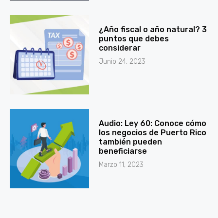
¿Año fiscal o año natural? 3
puntos que debes
considerar
Junio 24, 2023
Audio: Ley 60: Conoce cómo
los negocios de Puerto Rico
también pueden
beneficiarse
Marzo 11, 2023