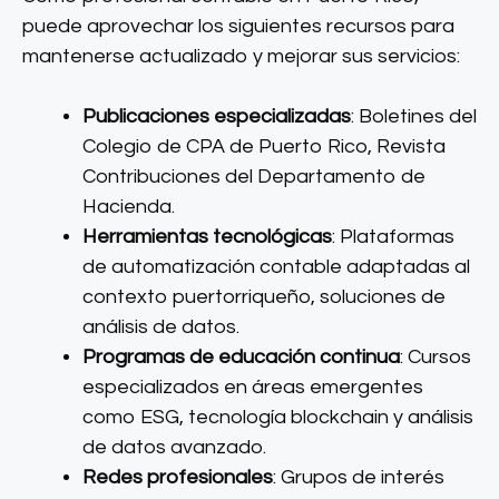
puede aprovechar los siguientes recursos para
mantenerse actualizado y mejorar sus servicios:
Publicaciones especializadas
: Boletines del
Colegio de CPA de Puerto Rico, Revista
Contribuciones del Departamento de
Hacienda.
Herramientas tecnológicas
: Plataformas
de automatización contable adaptadas al
contexto puertorriqueño, soluciones de
análisis de datos.
Programas de educación continua
: Cursos
especializados en áreas emergentes
como ESG, tecnología blockchain y análisis
de datos avanzado.
Redes profesionales
: Grupos de interés