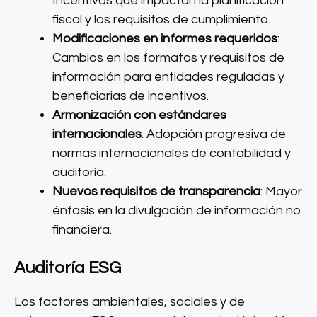
Incentivos que impactan la planificación
fiscal y los requisitos de cumplimiento.
Modificaciones en informes requeridos
:
Cambios en los formatos y requisitos de
información para entidades reguladas y
beneficiarias de incentivos.
Armonización con estándares
internacionales
: Adopción progresiva de
normas internacionales de contabilidad y
auditoría.
Nuevos requisitos de transparencia
: Mayor
énfasis en la divulgación de información no
financiera.
Auditoría ESG
Los factores ambientales, sociales y de