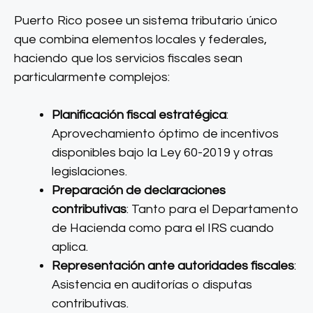
Puerto Rico posee un sistema tributario único
que combina elementos locales y federales,
haciendo que los servicios fiscales sean
particularmente complejos:
Planificación fiscal estratégica
:
Aprovechamiento óptimo de incentivos
disponibles bajo la Ley 60-2019 y otras
legislaciones.
Preparación de declaraciones
contributivas
: Tanto para el Departamento
de Hacienda como para el IRS cuando
aplica.
Representación ante autoridades fiscales
:
Asistencia en auditorías o disputas
contributivas.