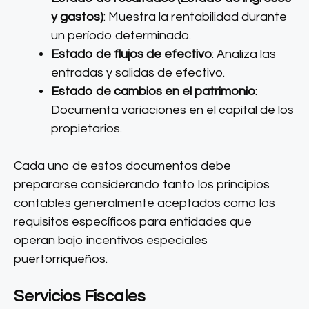
y gastos)
: Muestra la rentabilidad durante
un período determinado.
Estado de flujos de efectivo
: Analiza las
entradas y salidas de efectivo.
Estado de cambios en el patrimonio
:
Documenta variaciones en el capital de los
propietarios.
Cada uno de estos documentos debe
prepararse considerando tanto los principios
contables generalmente aceptados como los
requisitos específicos para entidades que
operan bajo incentivos especiales
puertorriqueños.
Servicios Fiscales