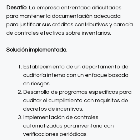
Desafío
: La empresa enfrentaba dificultades
para mantener la documentación adecuada
para justificar sus créditos contributivos y carecía
de controles efectivos sobre inventarios.
Solución implementada
:
Establecimiento de un departamento de
auditoría interna con un enfoque basado
en riesgos.
Desarrollo de programas específicos para
auditar el cumplimiento con requisitos de
decretos de incentivos.
Implementación de controles
automatizados para inventario con
verificaciones periódicas.