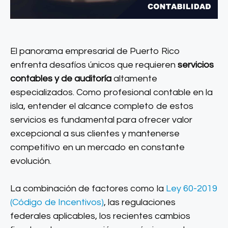
El panorama empresarial de Puerto Rico
enfrenta desafíos únicos que requieren
servicios
contables y de auditoría
altamente
especializados. Como profesional contable en la
isla, entender el alcance completo de estos
servicios es fundamental para ofrecer valor
excepcional a sus clientes y mantenerse
competitivo en un mercado en constante
evolución.
La combinación de factores como la
Ley 60-2019
(Código de Incentivos)
, las regulaciones
federales aplicables, los recientes cambios