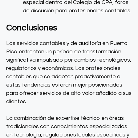
especial dentro del Colegio de CPA, foros
de discusión para profesionales contables.
Conclusiones
Los servicios contables y de auditoría en Puerto
Rico enfrentan un período de transformación
significativa impulsado por cambios tecnológicos,
regulatorios y económicos. Los profesionales
contables que se adapten proactivamente a
estas tendencias estarán mejor posicionados
para ofrecer servicios de alto valor añadido a sus
clientes.
La combinación de expertise técnico en áreas
tradicionales con conocimientos especializados
en tecnología, regulaciones locales específicas y