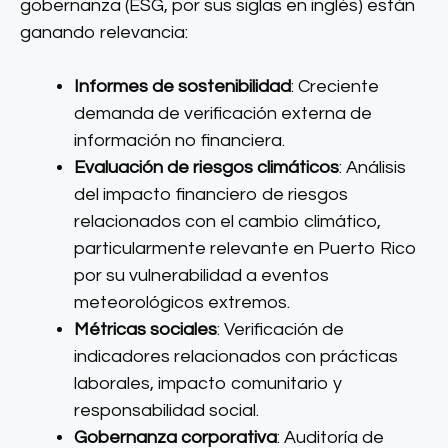
gobernanza (ESG, por sus siglas en inglés) están
ganando relevancia:
Informes de sostenibilidad
: Creciente
demanda de verificación externa de
información no financiera.
Evaluación de riesgos climáticos
: Análisis
del impacto financiero de riesgos
relacionados con el cambio climático,
particularmente relevante en Puerto Rico
por su vulnerabilidad a eventos
meteorológicos extremos.
Métricas sociales
: Verificación de
indicadores relacionados con prácticas
laborales, impacto comunitario y
responsabilidad social.
Gobernanza corporativa
: Auditoría de