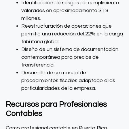
Identificación de riesgos de cumplimiento
valorados en aproximadamente $1.8
millones.
Reestructuración de operaciones que
permitió una reducción del 22% en la carga
tributaria global.
Diseño de un sistema de documentación
contemporánea para precios de
transferencia.
Desarrollo de un manual de
procedimientos fiscales adaptado a las
particularidades de la empresa.
Recursos para Profesionales
Contables
Como profesional contable en Puerto Rico,