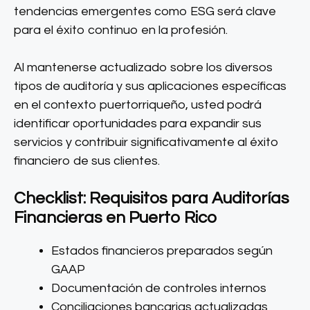
tendencias emergentes como ESG será clave
para el éxito continuo en la profesión.
Al mantenerse actualizado sobre los diversos
tipos de auditoría y sus aplicaciones específicas
en el contexto puertorriqueño, usted podrá
identificar oportunidades para expandir sus
servicios y contribuir significativamente al éxito
financiero de sus clientes.
Checklist: Requisitos para Auditorías
Financieras en Puerto Rico
Estados financieros preparados según
GAAP
Documentación de controles internos
Conciliaciones bancarias actualizadas