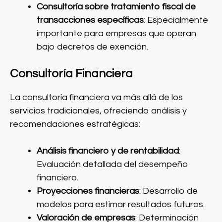
Consultoría sobre tratamiento fiscal de
transacciones específicas
: Especialmente
importante para empresas que operan
bajo decretos de exención.
Consultoría Financiera
La consultoría financiera va más allá de los
servicios tradicionales, ofreciendo análisis y
recomendaciones estratégicas:
Análisis financiero y de rentabilidad
:
Evaluación detallada del desempeño
financiero.
Proyecciones financieras
: Desarrollo de
modelos para estimar resultados futuros.
Valoración de empresas
: Determinación