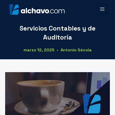
Servicios Contables y de
Auditoría
marzo 12, 2025
Antonio Sécola