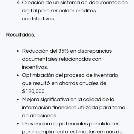
Creación de un sistema de documentación
digital para respaldar créditos
contributivos.
Resultados
:
Reducción del 95% en discrepancias
documentales relacionadas con
incentivos.
Optimización del proceso de inventario
que resultó en ahorros anuales de
$120,000.
Mejora significativa en la calidad de la
información financiera utilizada para toma
de decisiones.
Prevención de potenciales penalidades
por incumplimiento estimadas en más de