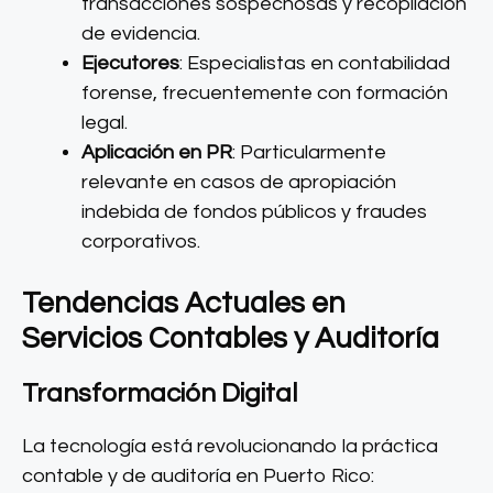
transacciones sospechosas y recopilación
de evidencia.
Ejecutores
: Especialistas en contabilidad
forense, frecuentemente con formación
legal.
Aplicación en PR
: Particularmente
relevante en casos de apropiación
indebida de fondos públicos y fraudes
corporativos.
Tendencias Actuales en
Servicios Contables y Auditoría
Transformación Digital
La tecnología está revolucionando la práctica
contable y de auditoría en Puerto Rico: