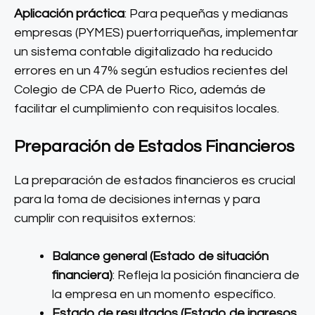
Aplicación práctica
: Para pequeñas y medianas
empresas (PYMES) puertorriqueñas, implementar
un sistema contable digitalizado ha reducido
errores en un 47% según estudios recientes del
Colegio de CPA de Puerto Rico, además de
facilitar el cumplimiento con requisitos locales.
Preparación de Estados Financieros
La preparación de estados financieros es crucial
para la toma de decisiones internas y para
cumplir con requisitos externos:
Balance general (Estado de situación
financiera)
: Refleja la posición financiera de
la empresa en un momento específico.
Estado de resultados (Estado de ingresos