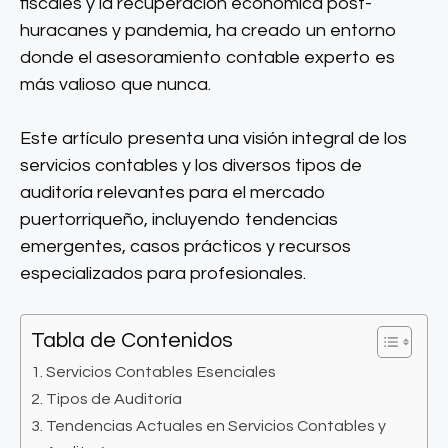
fiscales y la recuperación económica post-
huracanes y pandemia, ha creado un entorno
donde el asesoramiento contable experto es
más valioso que nunca.
Este artículo presenta una visión integral de los
servicios contables y los diversos tipos de
auditoría relevantes para el mercado
puertorriqueño, incluyendo tendencias
emergentes, casos prácticos y recursos
especializados para profesionales.
Tabla de Contenidos
Servicios Contables Esenciales
Tipos de Auditoría
Tendencias Actuales en Servicios Contables y