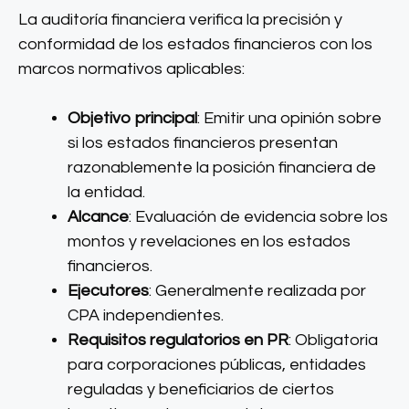
La auditoría financiera verifica la precisión y
conformidad de los estados financieros con los
marcos normativos aplicables:
Objetivo principal
: Emitir una opinión sobre
si los estados financieros presentan
razonablemente la posición financiera de
la entidad.
Alcance
: Evaluación de evidencia sobre los
montos y revelaciones en los estados
financieros.
Ejecutores
: Generalmente realizada por
CPA independientes.
Requisitos regulatorios en PR
: Obligatoria
para corporaciones públicas, entidades
reguladas y beneficiarios de ciertos