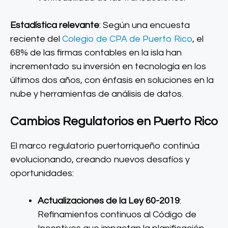
Estadística relevante
: Según una encuesta
reciente del
Colegio de CPA de Puerto Rico
, el
68% de las firmas contables en la isla han
incrementado su inversión en tecnología en los
últimos dos años, con énfasis en soluciones en la
nube y herramientas de análisis de datos.
Cambios Regulatorios en Puerto Rico
El marco regulatorio puertorriqueño continúa
evolucionando, creando nuevos desafíos y
oportunidades:
Actualizaciones de la Ley 60-2019
:
Refinamientos continuos al Código de