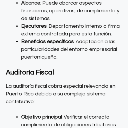
Alcance
: Puede abarcar aspectos
financieros, operativos, de cumplimiento y
de sistemas.
Ejecutores
: Departamento interno o firma
externa contratada para esta función.
Beneficios específicos
: Adaptación a las
particularidades del entorno empresarial
puertorriqueño.
Auditoría Fiscal
La auditoría fiscal cobra especial relevancia en
Puerto Rico debido a su complejo sistema
contributivo:
Objetivo principal
: Verificar el correcto
cumplimiento de obligaciones tributarias.