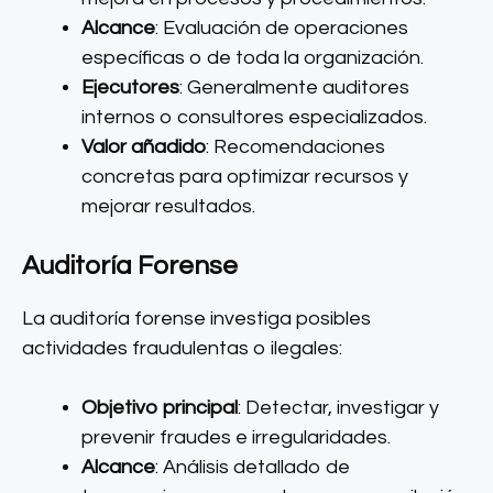
Alcance
: Evaluación de operaciones
específicas o de toda la organización.
Ejecutores
: Generalmente auditores
internos o consultores especializados.
Valor añadido
: Recomendaciones
concretas para optimizar recursos y
mejorar resultados.
Auditoría Forense
La auditoría forense investiga posibles
actividades fraudulentas o ilegales:
Objetivo principal
: Detectar, investigar y
prevenir fraudes e irregularidades.
Alcance
: Análisis detallado de