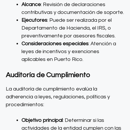
Alcance
: Revisión de declaraciones
contributivas y documentación de soporte.
Ejecutores
: Puede ser realizada por el
Departamento de Hacienda, el IRS, o
preventivamente por asesores fiscales.
Consideraciones especiales
: Atención a
leyes de incentivos y exenciones
aplicables en Puerto Rico.
Auditoría de Cumplimiento
La auditoría de cumplimiento evalúa la
adherencia a leyes, regulaciones, políticas y
procedimientos:
Objetivo principal
: Determinar si las
actividades de la entidad cumplen con las