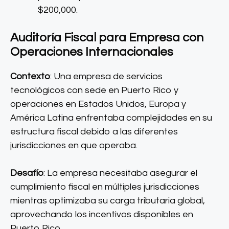
$200,000.
Auditoría Fiscal para Empresa con
Operaciones Internacionales
Contexto
: Una empresa de servicios
tecnológicos con sede en Puerto Rico y
operaciones en Estados Unidos, Europa y
América Latina enfrentaba complejidades en su
estructura fiscal debido a las diferentes
jurisdicciones en que operaba.
Desafío
: La empresa necesitaba asegurar el
cumplimiento fiscal en múltiples jurisdicciones
mientras optimizaba su carga tributaria global,
aprovechando los incentivos disponibles en
Puerto Rico.