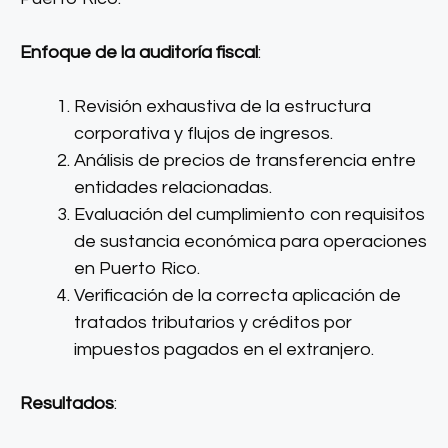
Enfoque de la auditoría fiscal
:
Revisión exhaustiva de la estructura
corporativa y flujos de ingresos.
Análisis de precios de transferencia entre
entidades relacionadas.
Evaluación del cumplimiento con requisitos
de sustancia económica para operaciones
en Puerto Rico.
Verificación de la correcta aplicación de
tratados tributarios y créditos por
impuestos pagados en el extranjero.
Resultados
: