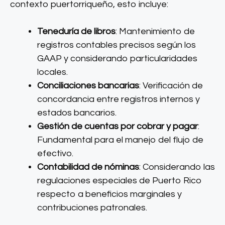
contexto puertorriqueño, esto incluye:
Teneduría de libros
: Mantenimiento de
registros contables precisos según los
GAAP y considerando particularidades
locales.
Conciliaciones bancarias
: Verificación de
concordancia entre registros internos y
estados bancarios.
Gestión de cuentas por cobrar y pagar
:
Fundamental para el manejo del flujo de
efectivo.
Contabilidad de nóminas
: Considerando las
regulaciones especiales de Puerto Rico
respecto a beneficios marginales y
contribuciones patronales.