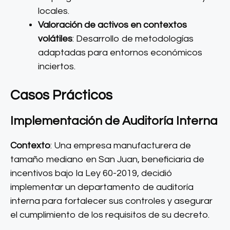
locales.
Valoración de activos en contextos
volátiles
: Desarrollo de metodologías
adaptadas para entornos económicos
inciertos.
Casos Prácticos
Implementación de Auditoría Interna
Contexto
: Una empresa manufacturera de
tamaño mediano en San Juan, beneficiaria de
incentivos bajo la Ley 60-2019, decidió
implementar un departamento de auditoría
interna para fortalecer sus controles y asegurar
el cumplimiento de los requisitos de su decreto.