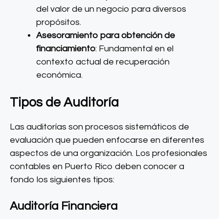
del valor de un negocio para diversos
propósitos.
Asesoramiento para obtención de
financiamiento
: Fundamental en el
contexto actual de recuperación
económica.
Tipos de Auditoría
Las auditorías son procesos sistemáticos de
evaluación que pueden enfocarse en diferentes
aspectos de una organización. Los profesionales
contables en Puerto Rico deben conocer a
fondo los siguientes tipos:
Auditoría Financiera