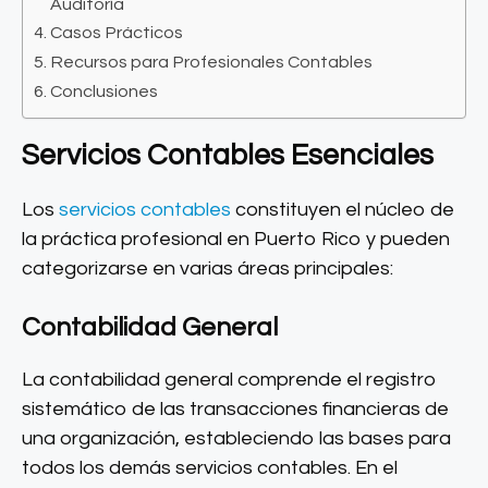
Auditoría
Casos Prácticos
Recursos para Profesionales Contables
Conclusiones
Servicios Contables Esenciales
Los
servicios contables
constituyen el núcleo de
la práctica profesional en Puerto Rico y pueden
categorizarse en varias áreas principales:
Contabilidad General
La contabilidad general comprende el registro
sistemático de las transacciones financieras de
una organización, estableciendo las bases para
todos los demás servicios contables. En el