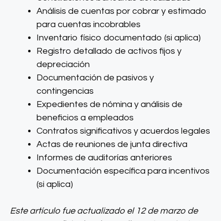
Análisis de cuentas por cobrar y estimado
para cuentas incobrables
Inventario físico documentado (si aplica)
Registro detallado de activos fijos y
depreciación
Documentación de pasivos y
contingencias
Expedientes de nómina y análisis de
beneficios a empleados
Contratos significativos y acuerdos legales
Actas de reuniones de junta directiva
Informes de auditorías anteriores
Documentación específica para incentivos
(si aplica)
Este artículo fue actualizado el 12 de marzo de