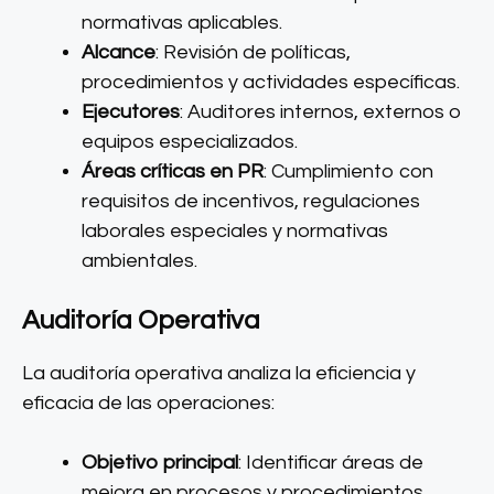
normativas aplicables.
Alcance
: Revisión de políticas,
procedimientos y actividades específicas.
Ejecutores
: Auditores internos, externos o
equipos especializados.
Áreas críticas en PR
: Cumplimiento con
requisitos de incentivos, regulaciones
laborales especiales y normativas
ambientales.
Auditoría Operativa
La auditoría operativa analiza la eficiencia y
eficacia de las operaciones:
Objetivo principal
: Identificar áreas de
mejora en procesos y procedimientos.