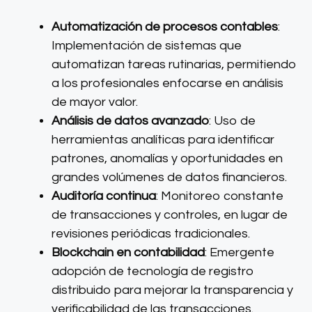
Automatización de procesos contables
:
Implementación de sistemas que
automatizan tareas rutinarias, permitiendo
a los profesionales enfocarse en análisis
de mayor valor.
Análisis de datos avanzado
: Uso de
herramientas analíticas para identificar
patrones, anomalías y oportunidades en
grandes volúmenes de datos financieros.
Auditoría continua
: Monitoreo constante
de transacciones y controles, en lugar de
revisiones periódicas tradicionales.
Blockchain en contabilidad
: Emergente
adopción de tecnología de registro
distribuido para mejorar la transparencia y
verificabilidad de las transacciones.