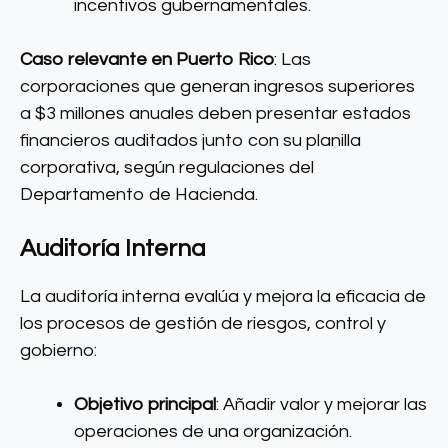
incentivos gubernamentales.
Caso relevante en Puerto Rico
: Las
corporaciones que generan ingresos superiores
a $3 millones anuales deben presentar estados
financieros auditados junto con su planilla
corporativa, según regulaciones del
Departamento de Hacienda.
Auditoría Interna
La auditoría interna evalúa y mejora la eficacia de
los procesos de gestión de riesgos, control y
gobierno:
Objetivo principal
: Añadir valor y mejorar las
operaciones de una organización.