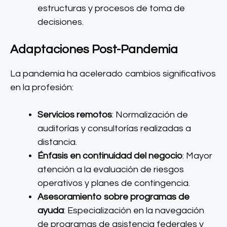
estructuras y procesos de toma de
decisiones.
Adaptaciones Post-Pandemia
La pandemia ha acelerado cambios significativos
en la profesión:
Servicios remotos
: Normalización de
auditorías y consultorías realizadas a
distancia.
Énfasis en continuidad del negocio
: Mayor
atención a la evaluación de riesgos
operativos y planes de contingencia.
Asesoramiento sobre programas de
ayuda
: Especialización en la navegación
de programas de asistencia federales y