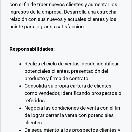
con el fin de traer nuevos clientes y aumentar los
ingresos de la empresa. Desarrolla una estrecha
relación con sus nuevos y actuales clientes y los
asiste para lograr su satisfacción.
Responsabilidades:
Realiza el ciclo de ventas, desde identificar
potenciales clientes, presentación del
producto y firma de contrato.
Consolida su propia cartera de clientes
como vendedor, identificando prospectos o
referidos.
Negocia las condiciones de venta con el fin
de lograr cerrar la venta con potenciales
clientes.
Da seguimiento a los prospectos clientes y