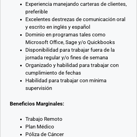
Experiencia manejando carteras de clientes,
preferible
Excelentes destrezas de comunicación oral
y escrito en inglés y español
Dominio en programas tales como
Microsoft Office, Sage y/o Quickbooks
Disponibilidad para trabajar fuera de la
jornada regular y/o fines de semana
Organizado y habilidad para trabajar con
cumplimiento de fechas
Habilidad para trabajar con mínima
supervisión
Beneficios Marginales:
Trabajo Remoto
Plan Médico
Póliza de Cáncer