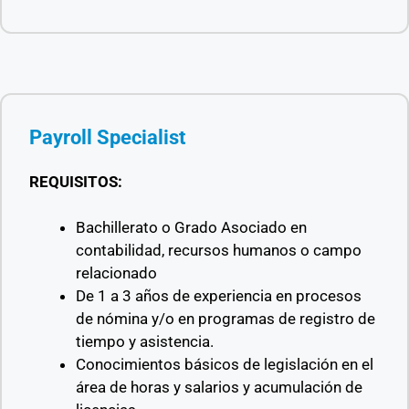
Payroll Specialist
REQUISITOS:
Bachillerato o Grado Asociado en
contabilidad, recursos humanos o campo
relacionado
De 1 a 3 años de experiencia en procesos
de nómina y/o en programas de registro de
tiempo y asistencia.
Conocimientos básicos de legislación en el
área de horas y salarios y acumulación de