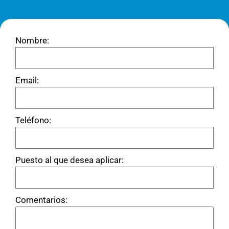
Nombre:
Email:
Teléfono:
Puesto al que desea aplicar:
Comentarios: