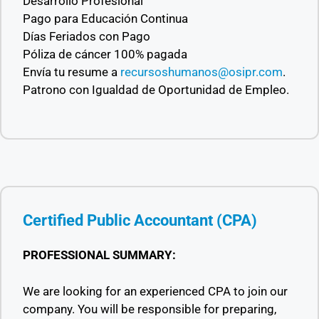
Desarrollo Profesional
Pago para Educación Continua
Días Feriados con Pago
Póliza de cáncer 100% pagada
Envía tu resume a
recursoshumanos@osipr.com
.
Patrono con Igualdad de Oportunidad de Empleo.
Certified Public Accountant (CPA)
PROFESSIONAL SUMMARY:
We are looking for an experienced CPA to join our
company. You will be responsible for preparing,