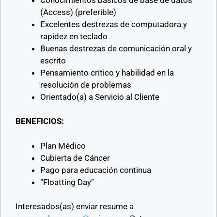
(Access) (preferible)
Excelentes destrezas de computadora y
rapidez en teclado
Buenas destrezas de comunicación oral y
escrito
Pensamiento crítico y habilidad en la
resolución de problemas
Orientado(a) a Servicio al Cliente
BENEFICIOS:
Plan Médico
Cubierta de Cáncer
Pago para educación continua
“Floatting Day”
Interesados(as) enviar resume a