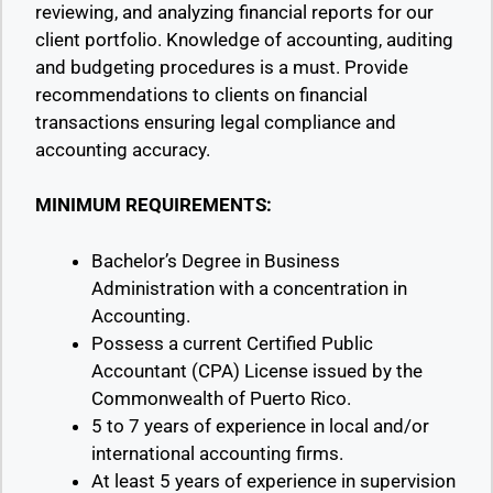
reviewing, and analyzing financial reports for our
client portfolio. Knowledge of accounting, auditing
and budgeting procedures is a must. Provide
recommendations to clients on financial
transactions ensuring legal compliance and
accounting accuracy.
MINIMUM REQUIREMENTS:
Bachelor’s Degree in Business
Administration with a concentration in
Accounting.
Possess a current Certified Public
Accountant (CPA) License issued by the
Commonwealth of Puerto Rico.
5 to 7 years of experience in local and/or
international accounting firms.
At least 5 years of experience in supervision