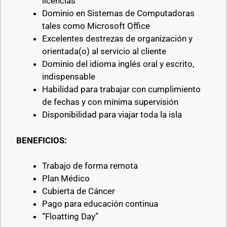
licencias
Dominio en Sistemas de Computadoras
tales como Microsoft Office
Excelentes destrezas de organización y
orientada(o) al servicio al cliente
Dominio del idioma inglés oral y escrito,
indispensable
Habilidad para trabajar con cumplimiento
de fechas y con mínima supervisión
Disponibilidad para viajar toda la isla
BENEFICIOS:
Trabajo de forma remota
Plan Médico
Cubierta de Cáncer
Pago para educación continua
“Floatting Day”