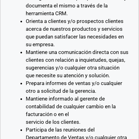
documenta el mismo a través de la
herramienta CRM.
Orienta a clientes y/o prospectos clientes
acerca de nuestros productos y servicios
que puedan satisfacer las necesidades en
su empresa.
Mantiene una comunicación directa con sus
clientes con relación a inquietudes, quejas,
sugerencias y/o cualquier otra situación
que necesite su atención y solución.
Prepara informes de ventas y/o cualquier
otro a solicitud de la gerencia.
Mantiene informado al gerente de
contabilidad de cualquier cambio en la
facturación o en el
servicio de los clientes.
Participa de las reuniones del
Departamento de Ventas y/o cualquier otra