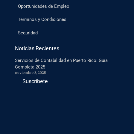
Oportunidades de Empleo
Términos y Condiciones
Seguridad
Noticias Recientes
Servicios de Contabilidad en Puerto Rico: Guía
Completa 2025
noviembre 3, 2025
Suscríbete