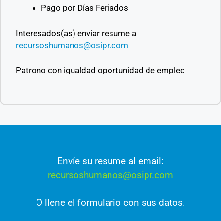
Pago por Días Feriados
Interesados(as) enviar resume a
recursoshumanos@osipr.com
Patrono con igualdad oportunidad de empleo
Envíe su resume al email:
recursoshumanos@osipr.com
O llene el formulario con sus datos.