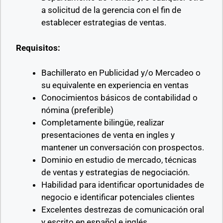
a solicitud de la gerencia con el fin de
establecer estrategias de ventas.
Requisitos:
Bachillerato en Publicidad y/o Mercadeo o
su equivalente en experiencia en ventas
Conocimientos básicos de contabilidad o
nómina (preferible)
Completamente bilingüe, realizar
presentaciones de venta en ingles y
mantener un conversación con prospectos.
Dominio en estudio de mercado, técnicas
de ventas y estrategias de negociación.
Habilidad para identificar oportunidades de
negocio e identificar potenciales clientes
Excelentes destrezas de comunicación oral
y escrito en español e inglés