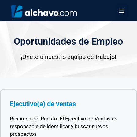
Oportunidades de Empleo
¡Únete a nuestro equipo de trabajo!
Ejecutivo(a) de ventas
Resumen del Puesto: El Ejecutivo de Ventas es
responsable de identificar y buscar nuevos
prospectos