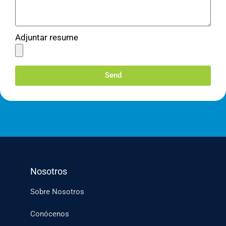
Adjuntar resume
Send
Nosotros
Sobre Nosotros
Conócenos