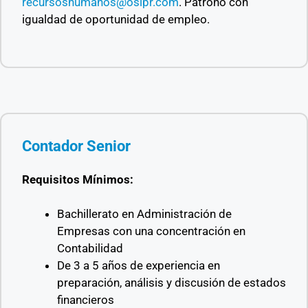
recursoshumanos@osipr.com
.
Patrono con
igualdad de oportunidad de empleo.
Contador Senior
Requisitos Mínimos:
Bachillerato en Administración de
Empresas con una concentración en
Contabilidad
De 3 a 5 años de experiencia en
preparación, análisis y discusión de estados
financieros