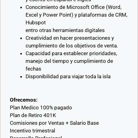
Conocimiento de Microsoft Office (Word,
Excel y Power Point) y plataformas de CRM,
Hubspot
entro otras herramientas digitales
Creatividad en hacer presentaciones y
cumplimiento de los objetivos de venta.
Capacidad para establecer prioridades,
manejo del tiempo y cumplimiento de
fechas
Disponibilidad para viajar toda la isla
Ofrecemos:
Plan Medico 100% pagado
Plan de Retiro 401K
Comisiones por Ventas + Salario Base
Incentivo trimestral