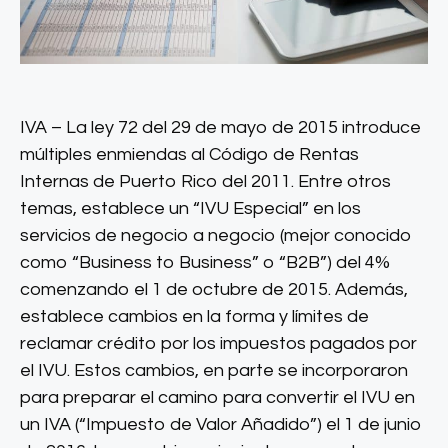
IVA – La ley 72 del 29 de mayo de 2015 introduce
múltiples enmiendas al Código de Rentas
Internas de Puerto Rico del 2011. Entre otros
temas, establece un “IVU Especial” en los
servicios de negocio a negocio (mejor conocido
como “Business to Business” o “B2B”) del 4%
comenzando el 1 de octubre de 2015. Además,
establece cambios en la forma y límites de
reclamar crédito por los impuestos pagados por
el IVU. Estos cambios, en parte se incorporaron
para preparar el camino para convertir el IVU en
un IVA (“Impuesto de Valor Añadido”) el 1 de junio