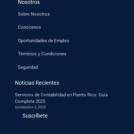
Nosotros
Sobre Nosotros
Conócenos
Oportunidades de Empleo
Términos y Condiciones
Seguridad
Noticias Recientes
Servicios de Contabilidad en Puerto Rico: Guía
Completa 2025
noviembre 3, 2025
Suscríbete