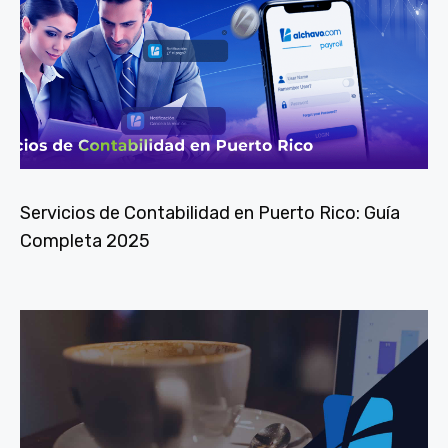
Servicios de Contabilidad en Puerto Rico: Guía
Completa 2025