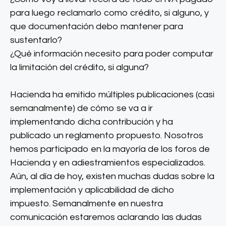
para luego reclamarlo como crédito, si alguno, y
que documentación debo mantener para
sustentarlo?
¿Qué información necesito para poder computar
la limitación del crédito, si alguna?
Hacienda ha emitido múltiples publicaciones (casi
semanalmente) de cómo se va a ir
implementando dicha contribución y ha
publicado un reglamento propuesto. Nosotros
hemos participado en la mayoría de los foros de
Hacienda y en adiestramientos especializados.
Aún, al día de hoy, existen muchas dudas sobre la
implementación y aplicabilidad de dicho
impuesto. Semanalmente en nuestra
comunicación estaremos aclarando las dudas