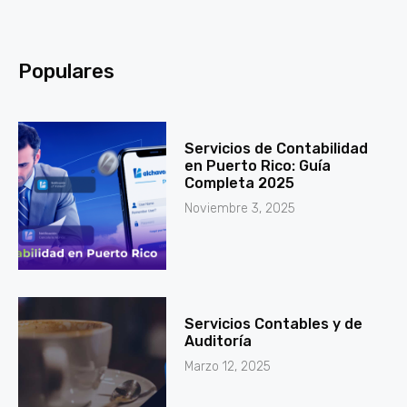
Populares
Servicios de Contabilidad
en Puerto Rico: Guía
Completa 2025
Noviembre 3, 2025
Servicios Contables y de
Auditoría
Marzo 12, 2025