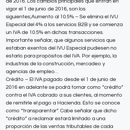
de 2016. Los cambios principales que entran en
vigor el 1 de junio de 2016, son los
siguientes;Aumento al 10.5% – Se elimina el IVU
Especial del 4% a los servicios B2B y se comienza
un IVA de 10.5% en dichas transacciones.
Importante señalar, que algunos servicios que
estaban exentos del IVU Especial pudiesen no
estarlo para propósitos del IVA. Por ejemplo, la
industrias de la construcción, mercadeo y
agencias de empleo…
Crédito – El IVA pagado desde el 1 de junio de
2016 en adelante se podrá tomar como “crédito”
contra el IVA cobrado a sus clientes, al momento
de remitirle el pago a Hacienda. Esto se conoce
como “transparentar”. Cabe señalar que dicho
“crédito” a reclamar estará limitado a una
proporción de las ventas tributables de cada