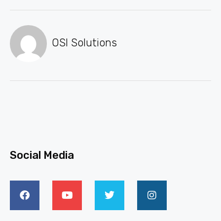
OSI Solutions
Social Media