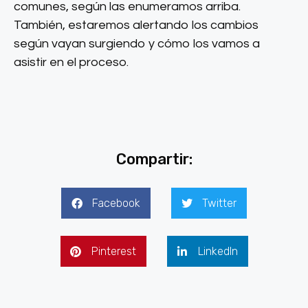
comunes, según las enumeramos arriba.
También, estaremos alertando los cambios
según vayan surgiendo y cómo los vamos a
asistir en el proceso.
Compartir:
Facebook
Twitter
Pinterest
LinkedIn