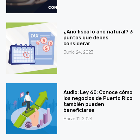
¿Año fiscal o año natural? 3
puntos que debes
considerar
Junio 24, 2023
Audio: Ley 60: Conoce cómo
los negocios de Puerto Rico
también pueden
beneficiarse
Marzo 11, 2023