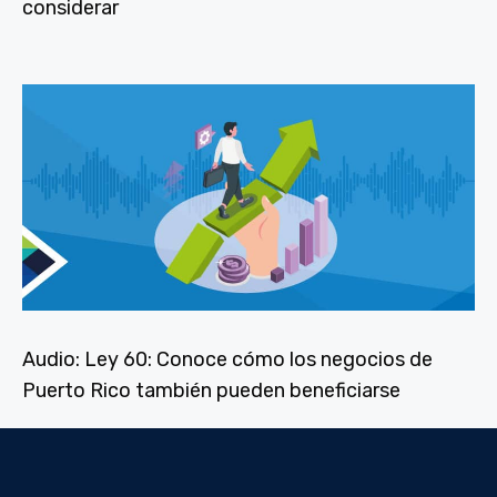
considerar
Audio: Ley 60: Conoce cómo los negocios de
Puerto Rico también pueden beneficiarse