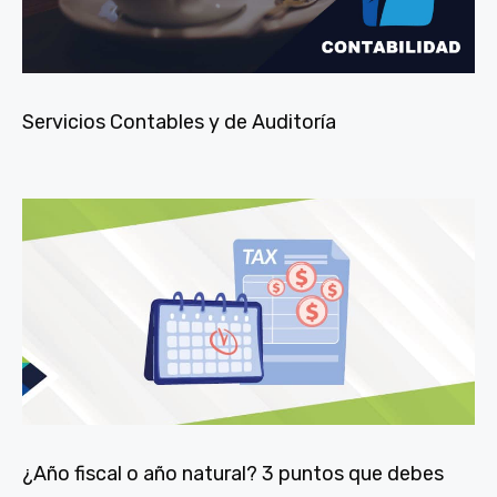
Servicios Contables y de Auditoría
¿Año fiscal o año natural? 3 puntos que debes