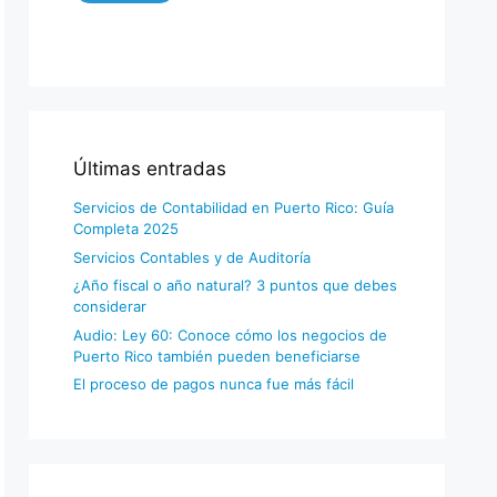
Últimas entradas
Servicios de Contabilidad en Puerto Rico: Guía
Completa 2025
Servicios Contables y de Auditoría
¿Año fiscal o año natural? 3 puntos que debes
considerar
Audio: Ley 60: Conoce cómo los negocios de
Puerto Rico también pueden beneficiarse
El proceso de pagos nunca fue más fácil