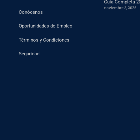
Guía Completa 2
noviembre 3, 2025
Conócenos
Oportunidades de Empleo
Términos y Condiciones
Seguridad