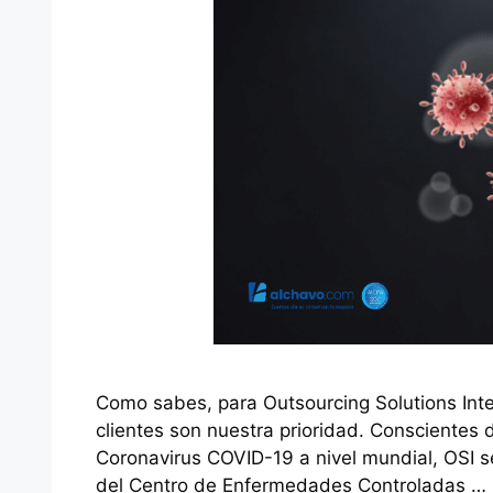
Como sabes, para Outsourcing Solutions Int
clientes son nuestra prioridad. Conscientes 
Coronavirus COVID-19 a nivel mundial, OSI 
del Centro de Enfermedades Controladas …